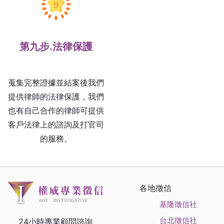
第九步.法律保護
蒐集完整證據並結案後我們
提供律師的法律保護，我們
也有自己合作的律師可提供
客戶法律上的諮詢及打官司
的服務。
各地徵信
基隆徵信社
台北徵信社
24小時專業顧問諮詢