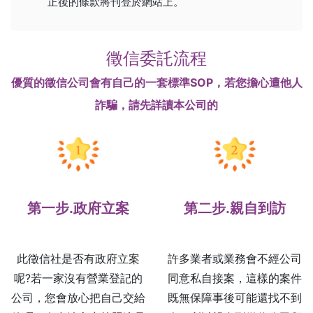
正後的條款將刊登於網站上。
徵信委託流程
優質的徵信公司會有自己的一套標準SOP，若您擔心遭他人
詐騙，請先詳讀本公司的
第一步.政府立案
第二步.親自到訪
此徵信社是否有政府立案
許多業者或業務會不經公司
呢?若一家沒有營業登記的
同意私自接案，這樣的案件
公司，您會放心把自己交給
既無保障事後可能還找不到