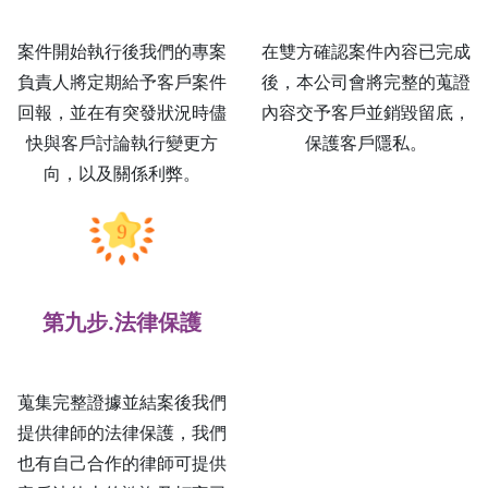
案件開始執行後我們的專案
在雙方確認案件內容已完成
負責人將定期給予客戶案件
後，本公司會將完整的蒐證
回報，並在有突發狀況時儘
內容交予客戶並銷毀留底，
快與客戶討論執行變更方
保護客戶隱私。
向，以及關係利弊。
第九步.法律保護
蒐集完整證據並結案後我們
提供律師的法律保護，我們
也有自己合作的律師可提供